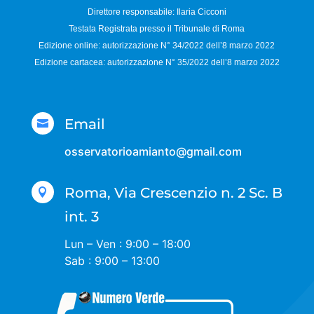
Direttore responsabile:
Ilaria Cicconi
Testata Registrata presso il Tribunale di Roma
Edizione online: autorizzazione N°
34/2022 dell’8 marzo 2022
Edizione cartacea: autorizzazione N°
35/2022 dell’8 marzo 2022
Email

osservatorioamianto@gmail.com
Roma, Via Crescenzio n. 2 Sc. B

int. 3
Lun – Ven : 9:00 – 18:00
Sab : 9:00 – 13:00