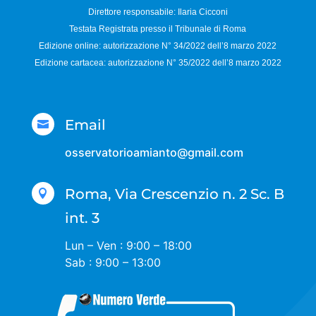
Direttore responsabile:
Ilaria Cicconi
Testata Registrata presso il Tribunale di Roma
Edizione online: autorizzazione N°
34/2022 dell’8 marzo 2022
Edizione cartacea: autorizzazione N°
35/2022 dell’8 marzo 2022
Email

osservatorioamianto@gmail.com
Roma, Via Crescenzio n. 2 Sc. B

int. 3
Lun – Ven : 9:00 – 18:00
Sab : 9:00 – 13:00