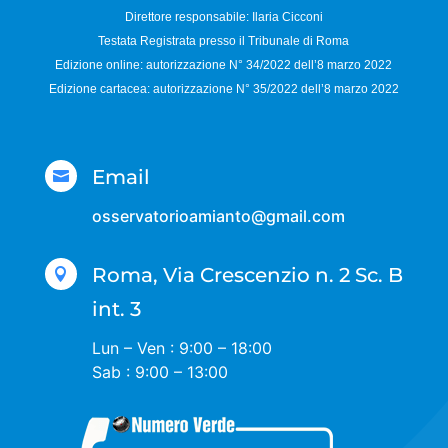
Direttore responsabile:
Ilaria Cicconi
Testata Registrata presso il Tribunale di Roma
Edizione online: autorizzazione N°
34/2022 dell’8 marzo 2022
Edizione cartacea: autorizzazione N°
35/2022 dell’8 marzo 2022
Email

osservatorioamianto@gmail.com
Roma, Via Crescenzio n. 2 Sc. B

int. 3
Lun – Ven : 9:00 – 18:00
Sab : 9:00 – 13:00