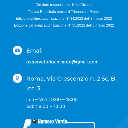
Direttore responsabile:
Ilaria Cicconi
Testata Registrata presso il Tribunale di Roma
Edizione online: autorizzazione N°
34/2022 dell’8 marzo 2022
Edizione cartacea: autorizzazione N°
35/2022 dell’8 marzo 2022
Email

osservatorioamianto@gmail.com
Roma, Via Crescenzio n. 2 Sc. B

int. 3
Lun – Ven : 9:00 – 18:00
Sab : 9:00 – 13:00