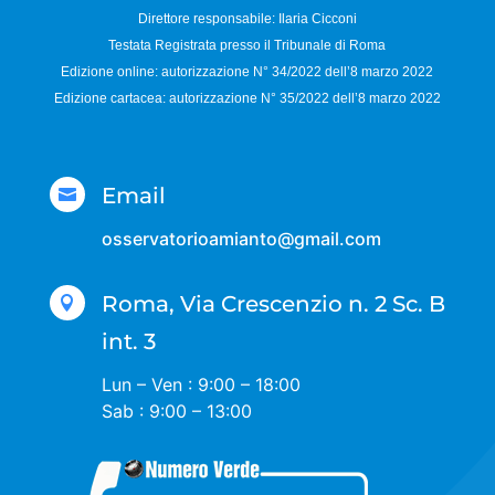
Direttore responsabile:
Ilaria Cicconi
Testata Registrata presso il Tribunale di Roma
Edizione online: autorizzazione N°
34/2022 dell’8 marzo 2022
Edizione cartacea: autorizzazione N°
35/2022 dell’8 marzo 2022
Email

osservatorioamianto@gmail.com
Roma, Via Crescenzio n. 2 Sc. B

int. 3
Lun – Ven : 9:00 – 18:00
Sab : 9:00 – 13:00