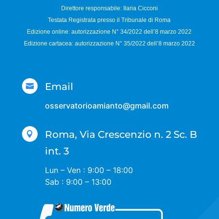
Direttore responsabile:
Ilaria Cicconi
Testata Registrata presso il Tribunale di Roma
Edizione online: autorizzazione N°
34/2022 dell’8 marzo 2022
Edizione cartacea: autorizzazione N°
35/2022 dell’8 marzo 2022
Email

osservatorioamianto@gmail.com
Roma, Via Crescenzio n. 2 Sc. B

int. 3
Lun – Ven : 9:00 – 18:00
Sab : 9:00 – 13:00