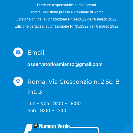
Direttore responsabile:
Ilaria Cicconi
Testata Registrata presso il Tribunale di Roma
Edizione online: autorizzazione N°
34/2022 dell’8 marzo 2022
Edizione cartacea: autorizzazione N°
35/2022 dell’8 marzo 2022
Email

osservatorioamianto@gmail.com
Roma, Via Crescenzio n. 2 Sc. B

int. 3
Lun – Ven : 9:00 – 18:00
Sab : 9:00 – 13:00