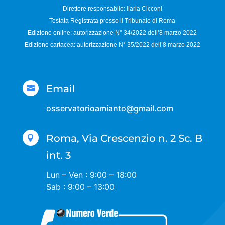
Direttore responsabile:
Ilaria Cicconi
Testata Registrata presso il Tribunale di Roma
Edizione online: autorizzazione N°
34/2022 dell’8 marzo 2022
Edizione cartacea: autorizzazione N°
35/2022 dell’8 marzo 2022
Email

osservatorioamianto@gmail.com
Roma, Via Crescenzio n. 2 Sc. B

int. 3
Lun – Ven : 9:00 – 18:00
Sab : 9:00 – 13:00