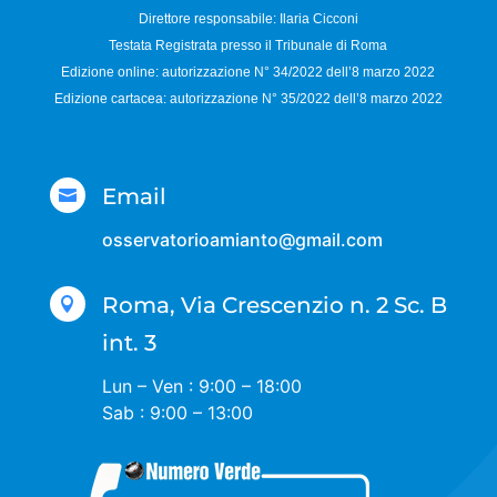
Direttore responsabile:
Ilaria Cicconi
Testata Registrata presso il Tribunale di Roma
Edizione online: autorizzazione N°
34/2022 dell’8 marzo 2022
Edizione cartacea: autorizzazione N°
35/2022 dell’8 marzo 2022
Email

osservatorioamianto@gmail.com
Roma, Via Crescenzio n. 2 Sc. B

int. 3
Lun – Ven : 9:00 – 18:00
Sab : 9:00 – 13:00