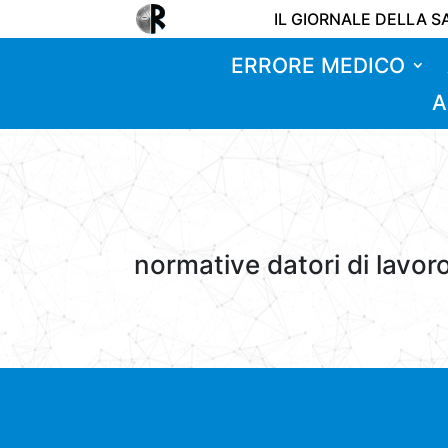
IL GIORNALE DELLA S
ERRORE MEDICO
A
normative datori di lavor