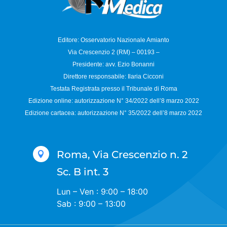
Editore: Osservatorio
Nazionale Amianto
Via Crescenzio 2 (RM) – 00193 –
Presidente: avv. Ezio Bonanni
Direttore responsabile:
Ilaria Cicconi
Testata Registrata presso il Tribunale di Roma
Edizione online: autorizzazione N°
34/2022 dell’8 marzo 2022
Edizione cartacea: autorizzazione N°
35/2022 dell’8 marzo 2022
Roma, Via Crescenzio n. 2

Sc. B int. 3
Lun – Ven : 9:00 – 18:00
Sab : 9:00 – 13:00