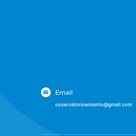
Email

osservatorioamianto@gmail.com