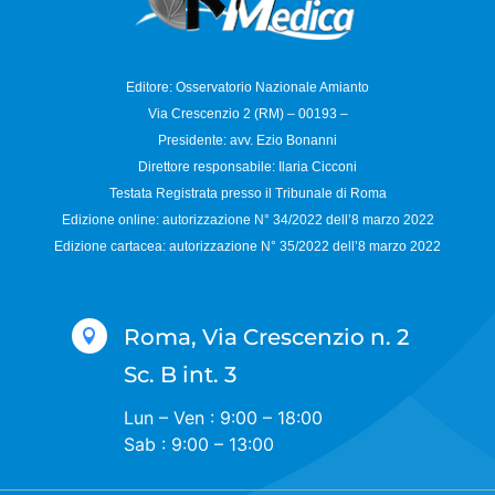
Editore: Osservatorio
Nazionale Amianto
Via Crescenzio 2 (RM) – 00193 –
Presidente: avv. Ezio Bonanni
Direttore responsabile:
Ilaria Cicconi
Testata Registrata presso il Tribunale di Roma
Edizione online: autorizzazione N°
34/2022 dell’8 marzo 2022
Edizione cartacea: autorizzazione N°
35/2022 dell’8 marzo 2022
Roma, Via Crescenzio n. 2

Sc. B int. 3
Lun – Ven : 9:00 – 18:00
Sab : 9:00 – 13:00