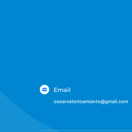
Email

osservatorioamianto@gmail.com