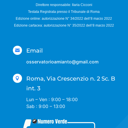
Direttore responsabile:
Ilaria Cicconi
Testata Registrata presso il Tribunale di Roma
Edizione online: autorizzazione N°
34/2022 dell’8 marzo 2022
Edizione cartacea: autorizzazione N°
35/2022 dell’8 marzo 2022
Email

osservatorioamianto@gmail.com
Roma, Via Crescenzio n. 2 Sc. B

int. 3
Lun – Ven : 9:00 – 18:00
Sab : 9:00 – 13:00