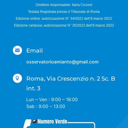
Direttore responsabile:
Ilaria Cicconi
Testata Registrata presso il Tribunale di Roma
Edizione online: autorizzazione N°
34/2022 dell’8 marzo 2022
Edizione cartacea: autorizzazione N°
35/2022 dell’8 marzo 2022
Email

osservatorioamianto@gmail.com
Roma, Via Crescenzio n. 2 Sc. B

int. 3
Lun – Ven : 9:00 – 18:00
Sab : 9:00 – 13:00