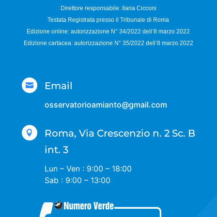
Direttore responsabile:
Ilaria Cicconi
Testata Registrata presso il Tribunale di Roma
Edizione online: autorizzazione N°
34/2022 dell’8 marzo 2022
Edizione cartacea: autorizzazione N°
35/2022 dell’8 marzo 2022
Email

osservatorioamianto@gmail.com
Roma, Via Crescenzio n. 2 Sc. B

int. 3
Lun – Ven : 9:00 – 18:00
Sab : 9:00 – 13:00