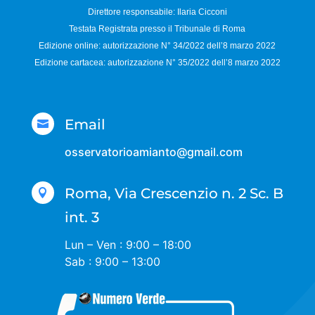
Direttore responsabile:
Ilaria Cicconi
Testata Registrata presso il Tribunale di Roma
Edizione online: autorizzazione N°
34/2022 dell’8 marzo 2022
Edizione cartacea: autorizzazione N°
35/2022 dell’8 marzo 2022
Email

osservatorioamianto@gmail.com
Roma, Via Crescenzio n. 2 Sc. B

int. 3
Lun – Ven : 9:00 – 18:00
Sab : 9:00 – 13:00