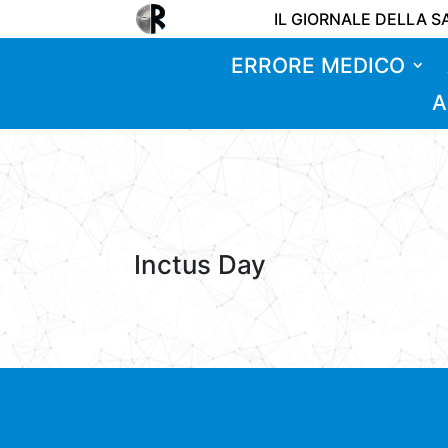
IL GIORNALE DELLA S
ERRORE MEDICO
A
Inctus Day