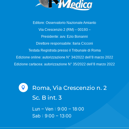
Editore: Osservatorio
Nazionale Amianto
Via Crescenzio 2 (RM) – 00193 –
Presidente: avv. Ezio Bonanni
Direttore responsabile:
Ilaria Cicconi
Testata Registrata presso il Tribunale di Roma
Edizione online: autorizzazione N°
34/2022 dell’8 marzo 2022
Edizione cartacea: autorizzazione N°
35/2022 dell’8 marzo 2022
Roma, Via Crescenzio n. 2

Sc. B int. 3
Lun – Ven : 9:00 – 18:00
Sab : 9:00 – 13:00