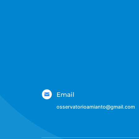
Email

osservatorioamianto@gmail.com