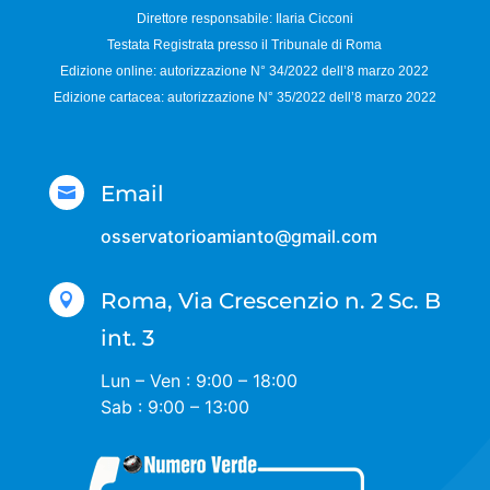
Direttore responsabile:
Ilaria Cicconi
Testata Registrata presso il Tribunale di Roma
Edizione online: autorizzazione N°
34/2022 dell’8 marzo 2022
Edizione cartacea: autorizzazione N°
35/2022 dell’8 marzo 2022
Email

osservatorioamianto@gmail.com
Roma, Via Crescenzio n. 2 Sc. B

int. 3
Lun – Ven : 9:00 – 18:00
Sab : 9:00 – 13:00