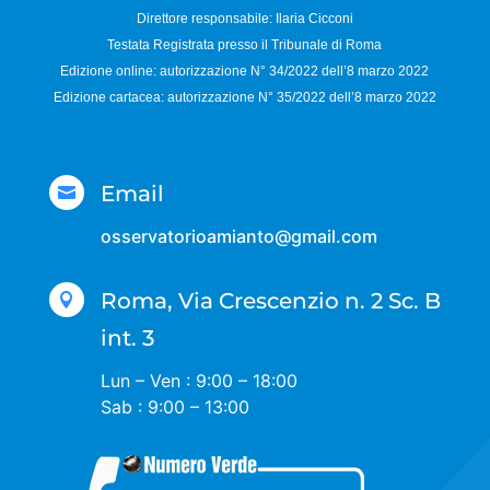
Direttore responsabile:
Ilaria Cicconi
Testata Registrata presso il Tribunale di Roma
Edizione online: autorizzazione N°
34/2022 dell’8 marzo 2022
Edizione cartacea: autorizzazione N°
35/2022 dell’8 marzo 2022
Email

osservatorioamianto@gmail.com
Roma, Via Crescenzio n. 2 Sc. B

int. 3
Lun – Ven : 9:00 – 18:00
Sab : 9:00 – 13:00