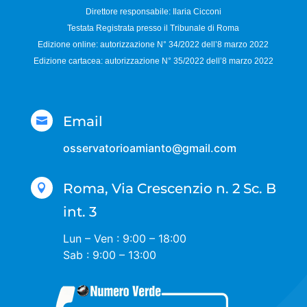
Direttore responsabile:
Ilaria Cicconi
Testata Registrata presso il Tribunale di Roma
Edizione online: autorizzazione N°
34/2022 dell’8 marzo 2022
Edizione cartacea: autorizzazione N°
35/2022 dell’8 marzo 2022
Email

osservatorioamianto@gmail.com
Roma, Via Crescenzio n. 2 Sc. B

int. 3
Lun – Ven : 9:00 – 18:00
Sab : 9:00 – 13:00