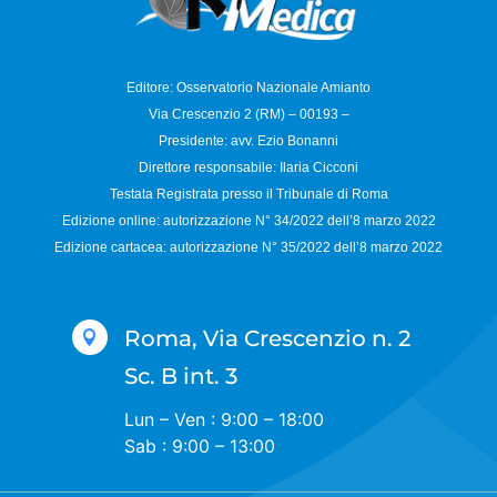
Editore: Osservatorio
Nazionale Amianto
Via Crescenzio 2 (RM) – 00193 –
Presidente: avv. Ezio Bonanni
Direttore responsabile:
Ilaria Cicconi
Testata Registrata presso il Tribunale di Roma
Edizione online: autorizzazione N°
34/2022 dell’8 marzo 2022
Edizione cartacea: autorizzazione N°
35/2022 dell’8 marzo 2022
Roma, Via Crescenzio n. 2

Sc. B int. 3
Lun – Ven : 9:00 – 18:00
Sab : 9:00 – 13:00