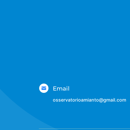
Email

osservatorioamianto@gmail.com