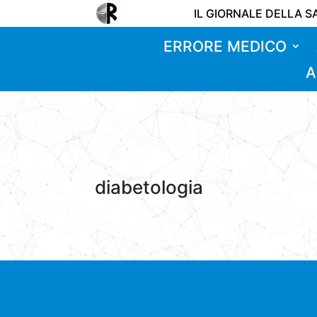
IL GIORNALE DELLA S
ERRORE MEDICO
A
diabetologia