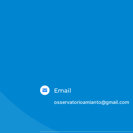
Email

osservatorioamianto@gmail.com