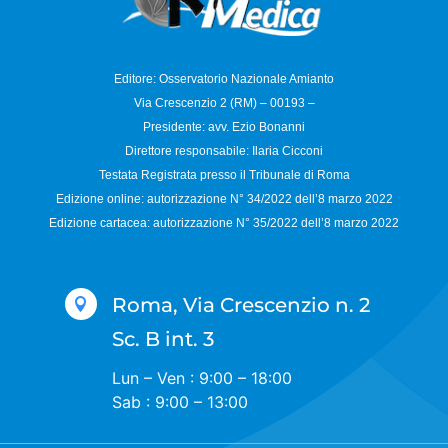
Editore: Osservatorio
Nazionale Amianto
Via Crescenzio 2 (RM) – 00193 –
Presidente: avv. Ezio Bonanni
Direttore responsabile:
Ilaria Cicconi
Testata Registrata presso il Tribunale di Roma
Edizione online: autorizzazione N°
34/2022 dell’8 marzo 2022
Edizione cartacea: autorizzazione N°
35/2022 dell’8 marzo 2022
Roma, Via Crescenzio n. 2

Sc. B int. 3
Lun – Ven : 9:00 – 18:00
Sab : 9:00 – 13:00