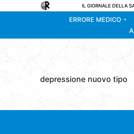
IL GIORNALE DELLA S
ERRORE MEDICO
A
depressione nuovo tipo