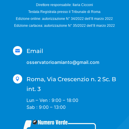
Direttore responsabile:
Ilaria Cicconi
Testata Registrata presso il Tribunale di Roma
Edizione online: autorizzazione N°
34/2022 dell’8 marzo 2022
Edizione cartacea: autorizzazione N°
35/2022 dell’8 marzo 2022
Email

osservatorioamianto@gmail.com
Roma, Via Crescenzio n. 2 Sc. B

int. 3
Lun – Ven : 9:00 – 18:00
Sab : 9:00 – 13:00