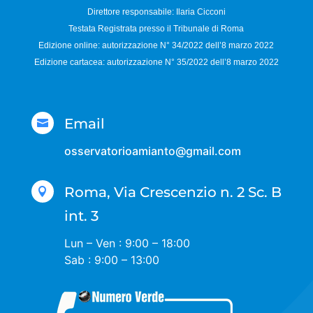
Direttore responsabile:
Ilaria Cicconi
Testata Registrata presso il Tribunale di Roma
Edizione online: autorizzazione N°
34/2022 dell’8 marzo 2022
Edizione cartacea: autorizzazione N°
35/2022 dell’8 marzo 2022
Email

osservatorioamianto@gmail.com
Roma, Via Crescenzio n. 2 Sc. B

int. 3
Lun – Ven : 9:00 – 18:00
Sab : 9:00 – 13:00