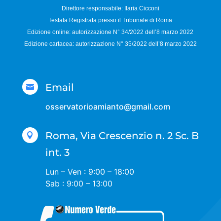
Direttore responsabile:
Ilaria Cicconi
Testata Registrata presso il Tribunale di Roma
Edizione online: autorizzazione N°
34/2022 dell’8 marzo 2022
Edizione cartacea: autorizzazione N°
35/2022 dell’8 marzo 2022
Email

osservatorioamianto@gmail.com
Roma, Via Crescenzio n. 2 Sc. B

int. 3
Lun – Ven : 9:00 – 18:00
Sab : 9:00 – 13:00