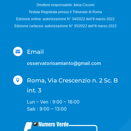
Direttore responsabile:
Ilaria Cicconi
Testata Registrata presso il Tribunale di Roma
Edizione online: autorizzazione N°
34/2022 dell’8 marzo 2022
Edizione cartacea: autorizzazione N°
35/2022 dell’8 marzo 2022
Email

osservatorioamianto@gmail.com
Roma, Via Crescenzio n. 2 Sc. B

int. 3
Lun – Ven : 9:00 – 18:00
Sab : 9:00 – 13:00