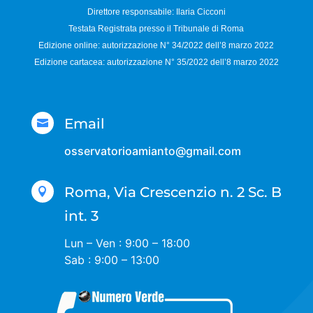
Direttore responsabile:
Ilaria Cicconi
Testata Registrata presso il Tribunale di Roma
Edizione online: autorizzazione N°
34/2022 dell’8 marzo 2022
Edizione cartacea: autorizzazione N°
35/2022 dell’8 marzo 2022
Email

osservatorioamianto@gmail.com
Roma, Via Crescenzio n. 2 Sc. B

int. 3
Lun – Ven : 9:00 – 18:00
Sab : 9:00 – 13:00