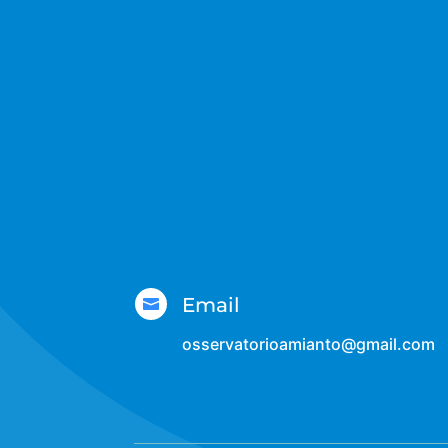
Email

osservatorioamianto@gmail.com