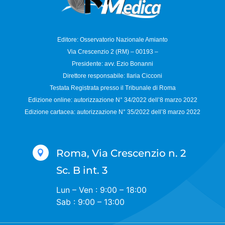
Editore: Osservatorio
Nazionale Amianto
Via Crescenzio 2 (RM) – 00193 –
Presidente: avv. Ezio Bonanni
Direttore responsabile:
Ilaria Cicconi
Testata Registrata presso il Tribunale di Roma
Edizione online: autorizzazione N°
34/2022 dell’8 marzo 2022
Edizione cartacea: autorizzazione N°
35/2022 dell’8 marzo 2022
Roma, Via Crescenzio n. 2

Sc. B int. 3
Lun – Ven : 9:00 – 18:00
Sab : 9:00 – 13:00