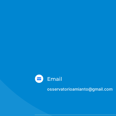
Email

osservatorioamianto@gmail.com