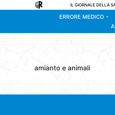
IL GIORNALE DELLA S
ERRORE MEDICO
A
amianto e animali