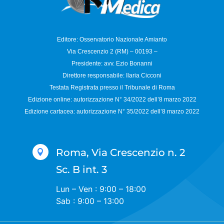
Editore: Osservatorio
Nazionale Amianto
Via Crescenzio 2 (RM) – 00193 –
Presidente: avv. Ezio Bonanni
Direttore responsabile:
Ilaria Cicconi
Testata Registrata presso il Tribunale di Roma
Edizione online: autorizzazione N°
34/2022 dell’8 marzo 2022
Edizione cartacea: autorizzazione N°
35/2022 dell’8 marzo 2022
Roma, Via Crescenzio n. 2

Sc. B int. 3
Lun – Ven : 9:00 – 18:00
Sab : 9:00 – 13:00