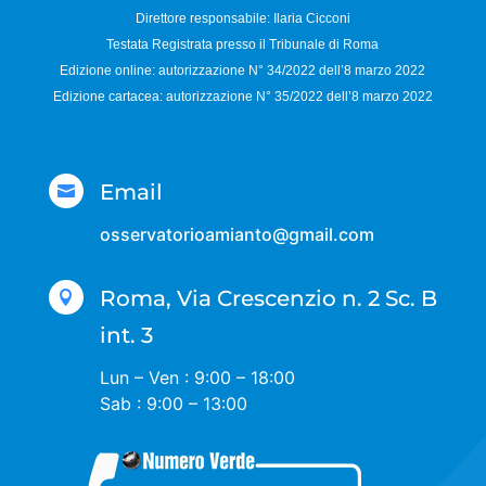
Direttore responsabile:
Ilaria Cicconi
Testata Registrata presso il Tribunale di Roma
Edizione online: autorizzazione N°
34/2022 dell’8 marzo 2022
Edizione cartacea: autorizzazione N°
35/2022 dell’8 marzo 2022
Email

osservatorioamianto@gmail.com
Roma, Via Crescenzio n. 2 Sc. B

int. 3
Lun – Ven : 9:00 – 18:00
Sab : 9:00 – 13:00