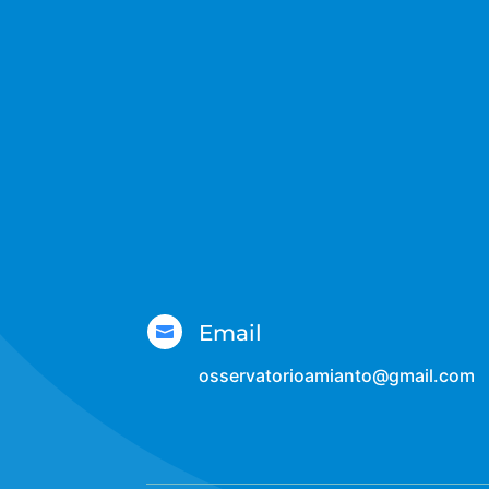
Email

osservatorioamianto@gmail.com