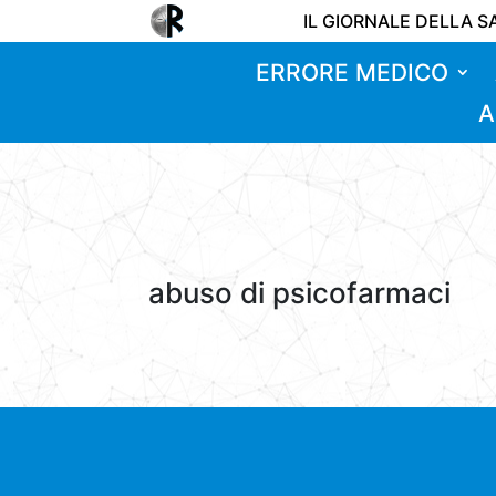
IL GIORNALE DELLA S
ERRORE MEDICO
A
abuso di psicofarmaci