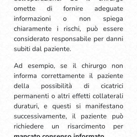
omette di fornire adeguate
informazioni o non spiega
chiaramente i rischi, può essere
considerato responsabile per danni
subiti dal paziente.
Ad esempio, se il chirurgo non
informa correttamente il paziente
della possibilità di cicatrici
permanenti o altri effetti collaterali
duraturi, e questi si manifestano
successivamente, il paziente può
richiedere un risarcimento per
mancato consenso informato
.