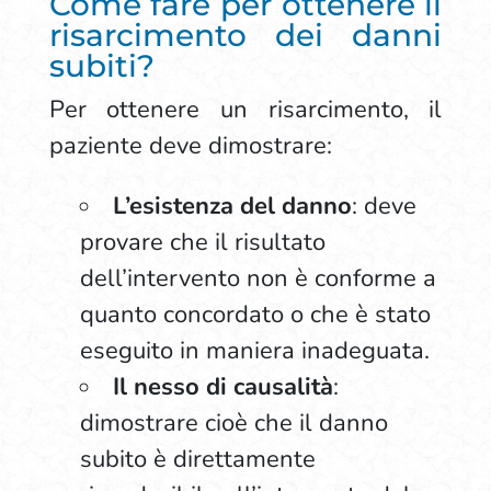
Come fare per ottenere il
risarcimento dei danni
subiti?
Per ottenere un risarcimento, il
paziente deve dimostrare:
L’esistenza del danno
: deve
provare che il risultato
dell’intervento non è conforme a
quanto concordato o che è stato
eseguito in maniera inadeguata.
Il nesso di causalità
:
dimostrare cioè che il danno
subito è direttamente