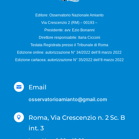
Editore: Osservatorio
Nazionale Amianto
Via Crescenzio 2 (RM) – 00193 –
Presidente: avv. Ezio Bonanni
Direttore responsabile:
Ilaria Cicconi
Testata Registrata presso il Tribunale di Roma
Edizione online: autorizzazione N°
34/2022 dell’8 marzo 2022
Edizione cartacea: autorizzazione N°
35/2022 dell’8 marzo 2022
Email

osservatorioamianto@gmail.com
Roma, Via Crescenzio n. 2 Sc. B

int. 3