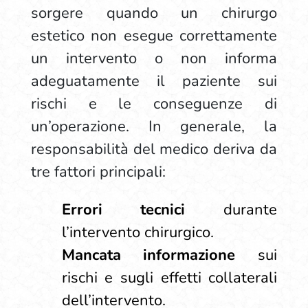
sorgere quando un chirurgo
estetico non esegue correttamente
un intervento o non informa
adeguatamente il paziente sui
rischi e le conseguenze di
un’operazione. In generale, la
responsabilità del medico deriva da
tre fattori principali:
Errori tecnici
durante
l’intervento chirurgico.
Mancata informazione
sui
rischi e sugli effetti collaterali
dell’intervento.