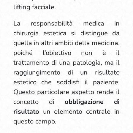
lifting facciale.
La responsabilità medica in
chirurgia estetica si distingue da
quella in altri ambiti della medicina,
poiché l’obiettivo non è il
trattamento di una patologia, ma il
raggiungimento di un risultato
estetico che soddisfi il paziente.
Questo particolare aspetto rende il
concetto di
obbligazione di
risultato
un elemento centrale in
questo campo.