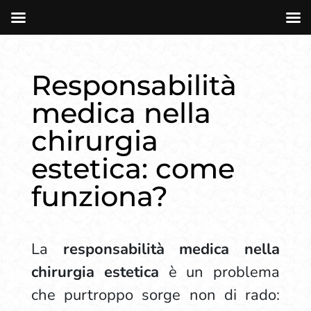
Responsabilità
medica nella
chirurgia
estetica: come
funziona?
La
responsabilità medica nella
chirurgia estetica
è un problema
che purtroppo sorge non di rado: