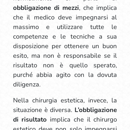
obbligazione di mezzi
, che implica
che il medico deve impegnarsi al
massimo e utilizzare tutte le
competenze e le tecniche a sua
disposizione per ottenere un buon
esito, ma non è responsabile se il
risultato non è quello sperato,
purché abbia agito con la dovuta
diligenza.
Nella chirurgia estetica, invece, la
situazione è diversa.
L’obbligazione
di risultato
implica che il chirurgo
estetico deve non solo impegnarsi