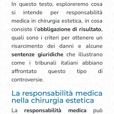
In questo testo, esploreremo cosa
si intende per responsabilità
medica in chirurgia estetica, in cosa
consiste l’
obbligazione di risultato
,
quali sono i criteri per ottenere un
risarcimento dei danni e alcune
sentenze giuridiche
che illustrano
come i tribunali italiani abbiano
affrontato questo tipo di
controversie.
La responsabilità medica
nella chirurgia estetica
La
responsabilità medica
può