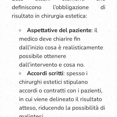
definiscono l’obbligazione di
risultato in chirurgia estetica:
Aspettative del paziente
: il
medico deve chiarire fin
dall’inizio cosa è realisticamente
possibile ottenere
dall’intervento e cosa no.
Accordi scritti
: spesso i
chirurghi estetici stipulano
accordi o contratti con i pazienti,
in cui viene delineato il risultato
atteso, riducendo la possibilità di
malintesi.