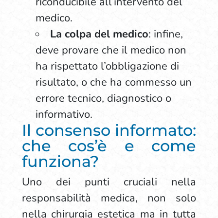
riconducibile all’intervento del
medico.
La colpa del medico
: infine,
deve provare che il medico non
ha rispettato l’obbligazione di
risultato, o che ha commesso un
errore tecnico, diagnostico o
informativo.
Il consenso informato:
che cos’è e come
funziona?
Uno dei punti cruciali nella
responsabilità medica, non solo
nella chirurgia estetica ma in tutta