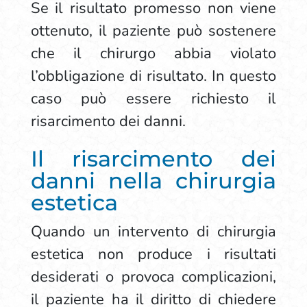
Se il risultato promesso non viene
ottenuto, il paziente può sostenere
che il chirurgo abbia violato
l’obbligazione di risultato. In questo
caso può essere richiesto il
risarcimento dei danni.
Il risarcimento dei
danni nella chirurgia
estetica
Quando un intervento di chirurgia
estetica non produce i risultati
desiderati o provoca complicazioni,
il paziente ha il diritto di chiedere