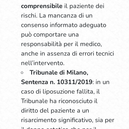
comprensibile
il paziente dei
rischi. La mancanza di un
consenso informato adeguato
può comportare una
responsabilità per il medico,
anche in assenza di errori tecnici
nell’intervento.
Tribunale di Milano,
Sentenza n. 10311/2019
: in un
caso di liposuzione fallita, il
Tribunale ha riconosciuto il
diritto del paziente a un
risarcimento significativo, sia per