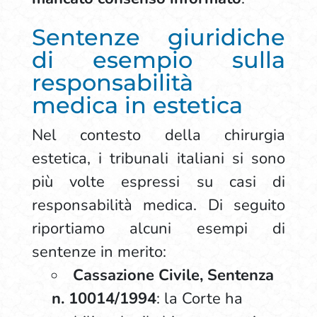
Sentenze giuridiche
di esempio sulla
responsabilità
medica in estetica
Nel contesto della chirurgia
estetica, i tribunali italiani si sono
più volte espressi su casi di
responsabilità medica. Di seguito
riportiamo alcuni esempi di
sentenze in merito:
Cassazione Civile, Sentenza
n. 10014/1994
: la Corte ha