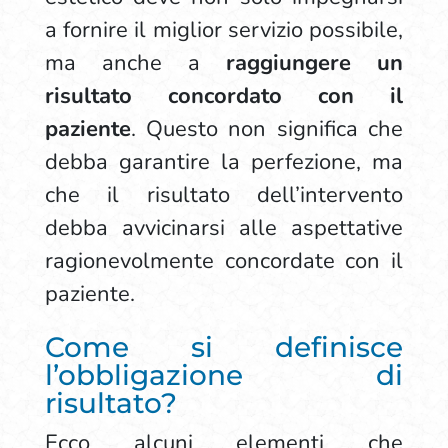
a fornire il miglior servizio possibile,
ma anche a
raggiungere un
risultato concordato con il
paziente
. Questo non significa che
debba garantire la perfezione, ma
che il risultato dell’intervento
debba avvicinarsi alle aspettative
ragionevolmente concordate con il
paziente.
Come si definisce
l’obbligazione di
risultato?
Ecco alcuni elementi che