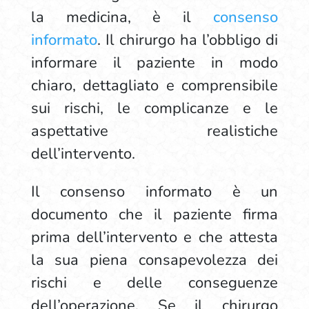
la medicina, è il
consenso
informato
. Il chirurgo ha l’obbligo di
informare il paziente in modo
chiaro, dettagliato e comprensibile
sui rischi, le complicanze e le
aspettative realistiche
dell’intervento.
Il consenso informato è un
documento che il paziente firma
prima dell’intervento e che attesta
la sua piena consapevolezza dei
rischi e delle conseguenze
dell’operazione. Se il chirurgo