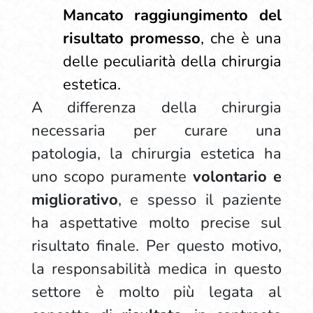
Mancato raggiungimento del
risultato promesso
, che è una
delle peculiarità della chirurgia
estetica.
A differenza della chirurgia
necessaria per curare una
patologia, la chirurgia estetica ha
uno scopo puramente
volontario e
migliorativo
, e spesso il paziente
ha aspettative molto precise sul
risultato finale. Per questo motivo,
la responsabilità medica in questo
settore è molto più legata al