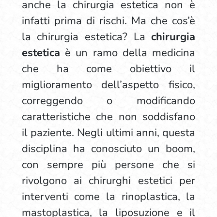
anche la chirurgia estetica non è
infatti prima di rischi. Ma che cos’è
la chirurgia estetica? La
chirurgia
estetica
è un ramo della medicina
che ha come obiettivo il
miglioramento dell’aspetto fisico,
correggendo o modificando
caratteristiche che non soddisfano
il paziente. Negli ultimi anni, questa
disciplina ha conosciuto un boom,
con sempre più persone che si
rivolgono ai chirurghi estetici per
interventi come la rinoplastica, la
mastoplastica, la liposuzione e il