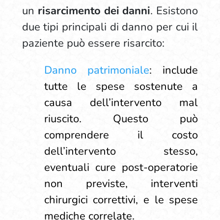
un
risarcimento dei danni
. Esistono
due tipi principali di danno per cui il
paziente può essere risarcito:
Danno patrimoniale
: include
tutte le spese sostenute a
causa dell’intervento mal
riuscito. Questo può
comprendere il costo
dell’intervento stesso,
eventuali cure post-operatorie
non previste, interventi
chirurgici correttivi, e le spese
mediche correlate.