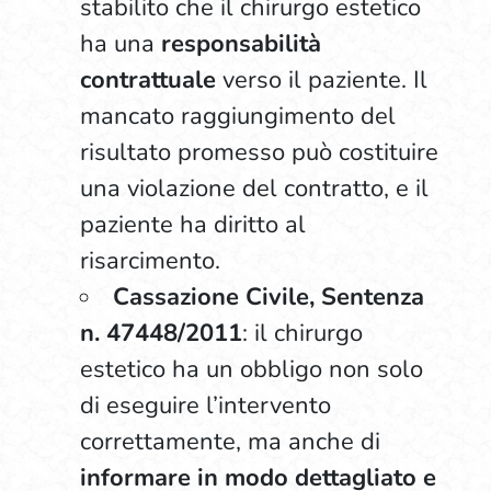
stabilito che il chirurgo estetico
ha una
responsabilità
contrattuale
verso il paziente. Il
mancato raggiungimento del
risultato promesso può costituire
una violazione del contratto, e il
paziente ha diritto al
risarcimento.
Cassazione Civile, Sentenza
n. 47448/2011
: il chirurgo
estetico ha un obbligo non solo
di eseguire l’intervento
correttamente, ma anche di
informare in modo dettagliato e