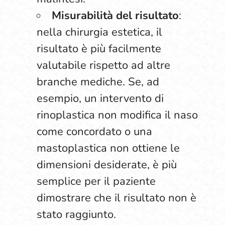
Misurabilità del risultato
:
nella chirurgia estetica, il
risultato è più facilmente
valutabile rispetto ad altre
branche mediche. Se, ad
esempio, un intervento di
rinoplastica non modifica il naso
come concordato o una
mastoplastica non ottiene le
dimensioni desiderate, è più
semplice per il paziente
dimostrare che il risultato non è
stato raggiunto.