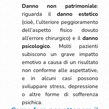
Danno non patrimoniale
:
riguarda il
danno estetico
(cioè, l’ulteriore peggioramento
dell’aspetto fisico dovuto
all’errore chirurgico) e il
danno
psicologico
. Molti pazienti
subiscono un grave impatto
emotivo a causa di un risultato
non conforme alle aspettative,
e in alcuni casi possono
sviluppare stress, depressione
o altre forme di sofferenza
psichica.