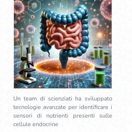
Un team di scienziati ha sviluppato
tecnologie avanzate per identificare i
sensori di nutrienti presenti sulle
cellule endocrine