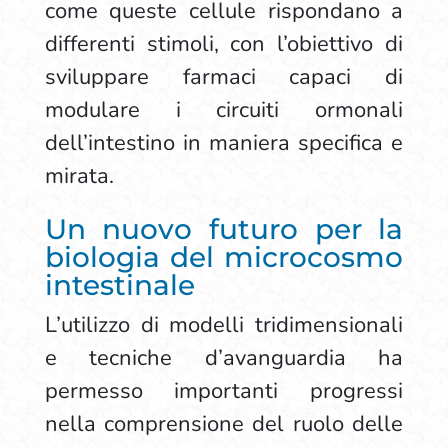
come queste cellule rispondano a
differenti stimoli, con l’obiettivo di
sviluppare farmaci capaci di
modulare i circuiti ormonali
dell’intestino in maniera specifica e
mirata.
Un nuovo futuro per la
biologia del microcosmo
intestinale
L’utilizzo di modelli tridimensionali
e tecniche d’avanguardia ha
permesso importanti progressi
nella comprensione del ruolo delle