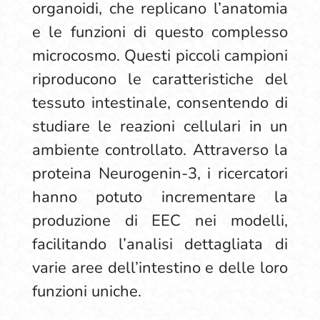
organoidi, che replicano l’anatomia
e le funzioni di questo complesso
microcosmo. Questi piccoli campioni
riproducono le caratteristiche del
tessuto intestinale, consentendo di
studiare le reazioni cellulari in un
ambiente controllato. Attraverso la
proteina Neurogenin-3, i ricercatori
hanno potuto incrementare la
produzione di EEC nei modelli,
facilitando l’analisi dettagliata di
varie aree dell’intestino e delle loro
funzioni uniche.