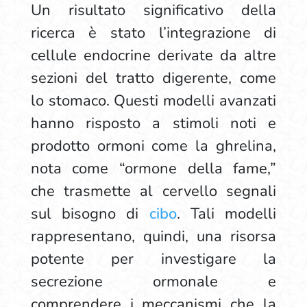
Un risultato significativo della
ricerca è stato l’integrazione di
cellule endocrine derivate da altre
sezioni del tratto digerente, come
lo stomaco. Questi modelli avanzati
hanno risposto a stimoli noti e
prodotto ormoni come la ghrelina,
nota come “ormone della fame,”
che trasmette al cervello segnali
sul bisogno di
cibo
. Tali modelli
rappresentano, quindi, una risorsa
potente per investigare la
secrezione ormonale e
comprendere i meccanismi che la