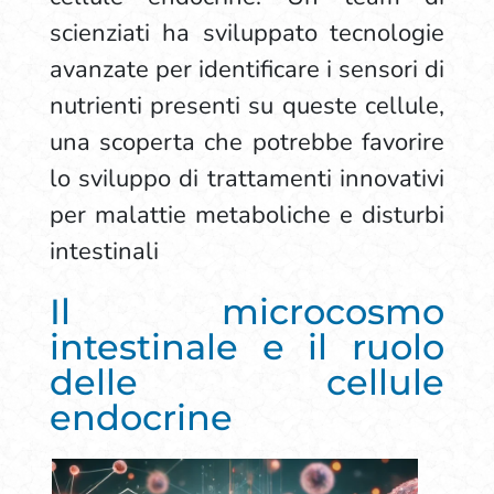
scienziati ha sviluppato tecnologie
avanzate per identificare i sensori di
nutrienti presenti su queste cellule,
una scoperta che potrebbe favorire
lo sviluppo di trattamenti innovativi
per malattie metaboliche e disturbi
intestinali
Il microcosmo
intestinale e il ruolo
delle cellule
endocrine