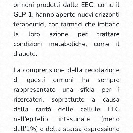
ormoni prodotti dalle EEC, come il
GLP-1, hanno aperto nuovi orizzonti
terapeutici, con farmaci che imitano
la loro azione per trattare
condizioni metaboliche, come il
diabete.
La comprensione della regolazione
di questi ormoni ha sempre
rappresentato una sfida per i
ricercatori, soprattutto a causa
della rarità delle cellule EEC
nell’epitelio intestinale (meno
dell’1%) e della scarsa espressione