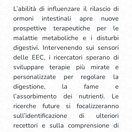
L’abilità di influenzare il rilascio di
ormoni intestinali apre nuove
prospettive terapeutiche per le
malattie metaboliche e i disturbi
digestivi. Intervenendo sui sensori
delle EEC, i ricercatori sperano di
sviluppare terapie più mirate e
personalizzate per regolare la
digestione, la fame e
l’assorbimento dei nutrienti. Le
ricerche future si focalizzeranno
sull’identificazione di ulteriori
recettori e sulla comprensione di