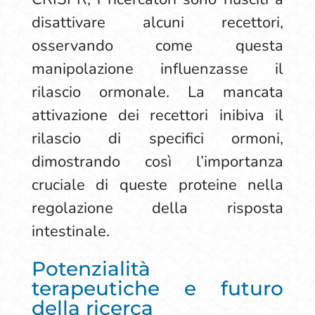
disattivare alcuni recettori,
osservando come questa
manipolazione influenzasse il
rilascio ormonale. La mancata
attivazione dei recettori inibiva il
rilascio di specifici ormoni,
dimostrando così l’importanza
cruciale di queste proteine nella
regolazione della risposta
intestinale.
Potenzialità
terapeutiche e futuro
della ricerca