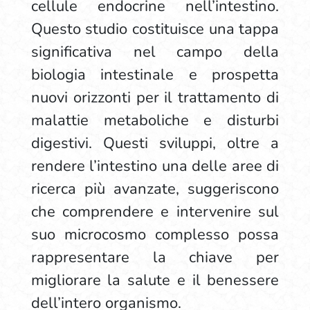
cellule endocrine nell’intestino.
Questo studio costituisce una tappa
significativa nel campo della
biologia intestinale e prospetta
nuovi orizzonti per il trattamento di
malattie metaboliche e disturbi
digestivi. Questi sviluppi, oltre a
rendere l’intestino una delle aree di
ricerca più avanzate, suggeriscono
che comprendere e intervenire sul
suo microcosmo complesso possa
rappresentare la chiave per
migliorare la salute e il benessere
dell’intero organismo.