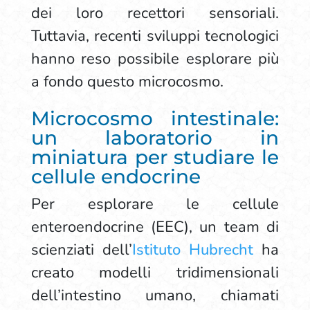
dei loro recettori sensoriali.
Tuttavia, recenti sviluppi tecnologici
hanno reso possibile esplorare più
a fondo questo microcosmo.
Microcosmo intestinale:
un laboratorio in
miniatura per studiare le
cellule endocrine
Per esplorare le cellule
enteroendocrine (EEC), un team di
scienziati dell’
Istituto Hubrecht
ha
creato modelli tridimensionali
dell’intestino umano, chiamati