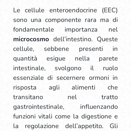
Le cellule enteroendocrine (EEC)
sono una componente rara ma di
fondamentale importanza nel
microcosmo
dell’intestino. Queste
cellule, sebbene presenti in
quantità esigue nella parete
intestinale, svolgono il ruolo
essenziale di secernere ormoni in
risposta agli alimenti che
transitano nel tratto
gastrointestinale, influenzando
funzioni vitali come la digestione e
la regolazione dell’appetito. Gli