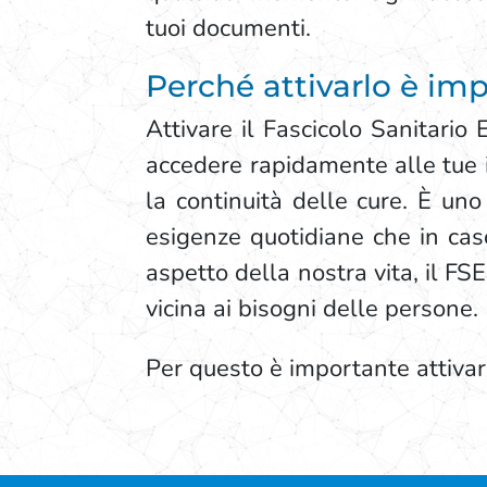
tuoi documenti.
Perché attivarlo è im
Attivare il Fascicolo Sanitario 
accedere rapidamente alle tue i
la continuità delle cure. È uno
esigenze quotidiane che in cas
aspetto della nostra vita, il F
vicina ai bisogni delle persone.
Per questo è importante attivarl