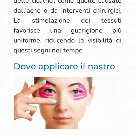
delle cicatrici, come quelle causate
dall’acne o da interventi chirurgici.
La stimolazione dei tessuti
favorisce una guarigione più
uniforme, riducendo la visibilità di
questi segni nel tempo.
Dove applicare il nastro