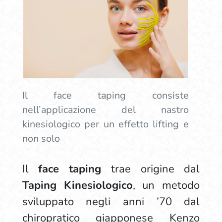
Il face taping consiste
nell’applicazione del nastro
kinesiologico per un effetto lifting e
non solo
Il
face taping
trae origine dal
Taping Kinesiologico
, un metodo
sviluppato negli anni ’70 dal
chiropratico giapponese Kenzo