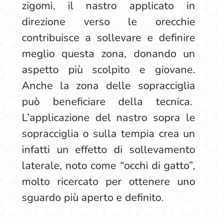
zigomi, il nastro applicato in
direzione verso le orecchie
contribuisce a sollevare e definire
meglio questa zona, donando un
aspetto più scolpito e giovane.
Anche la zona delle sopracciglia
può beneficiare della tecnica.
L’applicazione del nastro sopra le
sopracciglia o sulla tempia crea un
infatti un effetto di sollevamento
laterale, noto come “occhi di gatto”,
molto ricercato per ottenere uno
sguardo più aperto e definito.