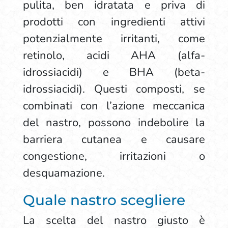
pulita, ben idratata e priva di
prodotti con ingredienti attivi
potenzialmente irritanti, come
retinolo, acidi AHA (alfa-
idrossiacidi) e BHA (beta-
idrossiacidi). Questi composti, se
combinati con l’azione meccanica
del nastro, possono indebolire la
barriera cutanea e causare
congestione, irritazioni o
desquamazione.
Quale nastro scegliere
La scelta del nastro giusto è