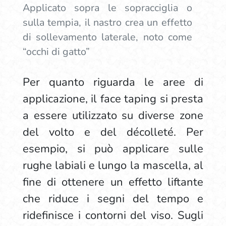
Applicato sopra le sopracciglia o
sulla tempia, il nastro crea un effetto
di sollevamento laterale, noto come
“occhi di gatto”
Per quanto riguarda le aree di
applicazione, il face taping si presta
a essere utilizzato su diverse zone
del volto e del décolleté. Per
esempio, si può applicare sulle
rughe labiali e lungo la mascella, al
fine di ottenere un effetto liftante
che riduce i segni del tempo e
ridefinisce i contorni del viso. Sugli