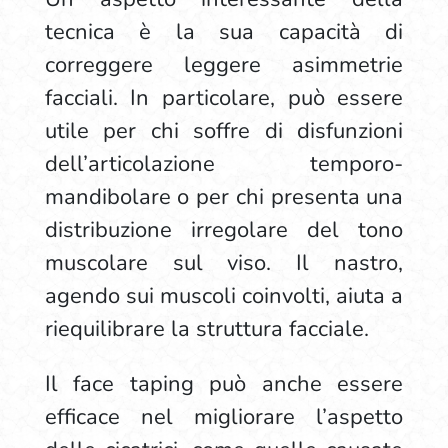
tecnica è la sua capacità di
correggere leggere asimmetrie
facciali. In particolare, può essere
utile per chi soffre di disfunzioni
dell’articolazione temporo-
mandibolare o per chi presenta una
distribuzione irregolare del tono
muscolare sul viso. Il nastro,
agendo sui muscoli coinvolti, aiuta a
riequilibrare la struttura facciale.
Il face taping può anche essere
efficace nel migliorare l’aspetto