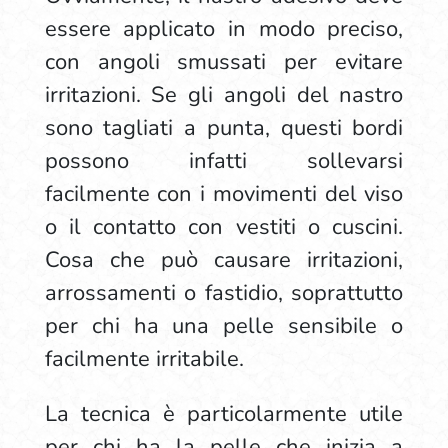
essere applicato in modo preciso,
con angoli smussati per evitare
irritazioni. Se gli angoli del nastro
sono tagliati a punta, questi bordi
possono infatti sollevarsi
facilmente con i movimenti del viso
o il contatto con vestiti o cuscini.
Cosa che può causare irritazioni,
arrossamenti o fastidio, soprattutto
per chi ha una pelle sensibile o
facilmente irritabile.
La tecnica è particolarmente utile
per chi ha la pelle che inizia a