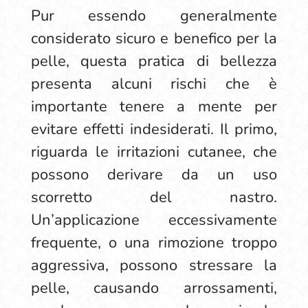
Pur essendo generalmente
considerato sicuro e benefico per la
pelle, questa pratica di bellezza
presenta alcuni rischi che è
importante tenere a mente per
evitare effetti indesiderati. Il primo,
riguarda le irritazioni cutanee, che
possono derivare da un uso
scorretto del nastro.
Un’applicazione eccessivamente
frequente, o una rimozione troppo
aggressiva, possono stressare la
pelle, causando arrossamenti,