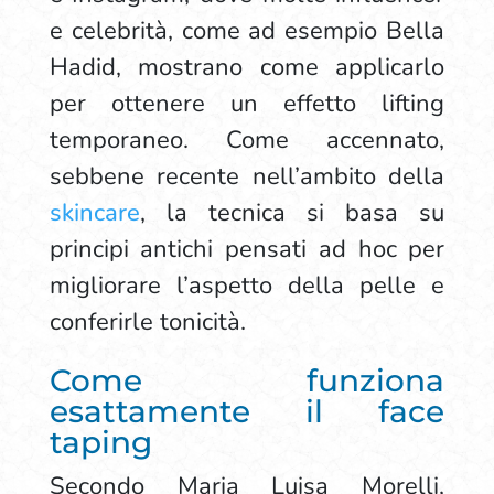
e celebrità, come ad esempio Bella
Hadid, mostrano come applicarlo
per ottenere un effetto lifting
temporaneo. Come accennato,
sebbene recente nell’ambito della
skincare
, la tecnica si basa su
principi antichi pensati ad hoc per
migliorare l’aspetto della pelle e
conferirle tonicità.
Come funziona
esattamente il face
taping
Secondo Maria Luisa Morelli,