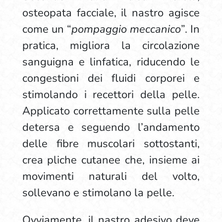
osteopata facciale, il nastro agisce
come un “
pompaggio meccanico
”. In
pratica, migliora la circolazione
sanguigna e linfatica, riducendo le
congestioni dei fluidi corporei e
stimolando i recettori della pelle.
Applicato correttamente sulla pelle
detersa e seguendo l’andamento
delle fibre muscolari sottostanti,
crea pliche cutanee che, insieme ai
movimenti naturali del volto,
sollevano e stimolano la pelle.
Ovviamente, il nastro adesivo deve