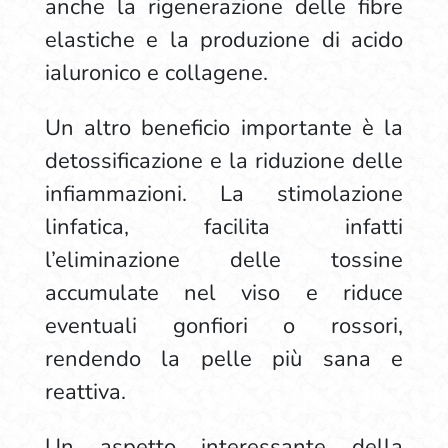
anche la rigenerazione delle fibre
elastiche e la produzione di acido
ialuronico e collagene.
Un altro beneficio importante è la
detossificazione e la riduzione delle
infiammazioni. La stimolazione
linfatica, facilita infatti
l’eliminazione delle tossine
accumulate nel viso e riduce
eventuali gonfiori o rossori,
rendendo la pelle più sana e
reattiva.
Un aspetto interessante della