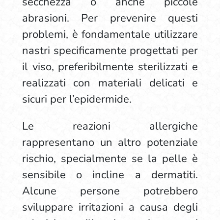
secchezza o anche piccole
abrasioni. Per prevenire questi
problemi, è fondamentale utilizzare
nastri specificamente progettati per
il viso, preferibilmente sterilizzati e
realizzati con materiali delicati e
sicuri per l’epidermide.
Le reazioni allergiche
rappresentano un altro potenziale
rischio, specialmente se la pelle è
sensibile o incline a dermatiti.
Alcune persone potrebbero
sviluppare irritazioni a causa degli