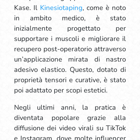
Kase. Il
Kinesiotaping
, come è noto
in ambito medico, è stato
inizialmente progettato per
supportare i muscoli e migliorare il
recupero post-operatorio attraverso
un’applicazione mirata di nastro
adesivo elastico. Questo, dotato di
proprietà tensori e curative, è stato
poi adattato per scopi estetici.
Negli ultimi anni, la pratica è
diventata popolare grazie alla
diffusione dei video virali su TikTok
e Instagram, dove molte influencer