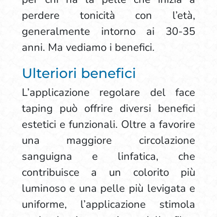
perdere tonicità con l’età,
generalmente intorno ai 30-35
anni. Ma vediamo i benefici.
Ulteriori benefici
L’applicazione regolare del face
taping può offrire diversi benefici
estetici e funzionali. Oltre a favorire
una maggiore circolazione
sanguigna e linfatica, che
contribuisce a un colorito più
luminoso e una pelle più levigata e
uniforme, l’applicazione stimola