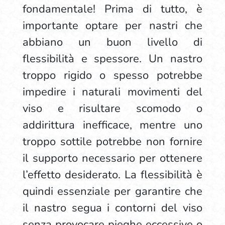
fondamentale! Prima di tutto, è
importante optare per nastri che
abbiano un buon livello di
flessibilità e spessore. Un nastro
troppo rigido o spesso potrebbe
impedire i naturali movimenti del
viso e risultare scomodo o
addirittura inefficace, mentre uno
troppo sottile potrebbe non fornire
il supporto necessario per ottenere
l’effetto desiderato. La flessibilità è
quindi essenziale per garantire che
il nastro segua i contorni del viso
senza provocare pieghe eccessive o