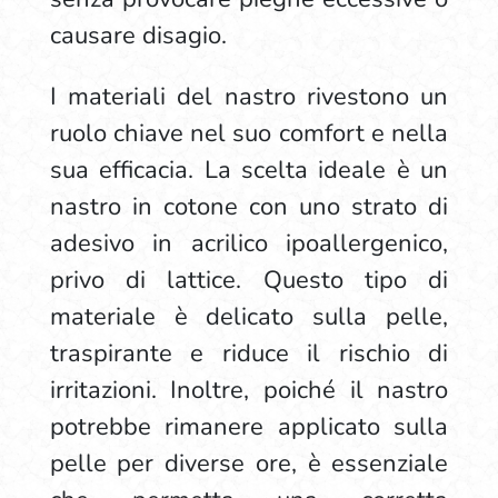
causare disagio.
I materiali del nastro rivestono un
ruolo chiave nel suo comfort e nella
sua efficacia. La scelta ideale è un
nastro in cotone con uno strato di
adesivo in acrilico ipoallergenico,
privo di lattice. Questo tipo di
materiale è delicato sulla pelle,
traspirante e riduce il rischio di
irritazioni. Inoltre, poiché il nastro
potrebbe rimanere applicato sulla
pelle per diverse ore, è essenziale