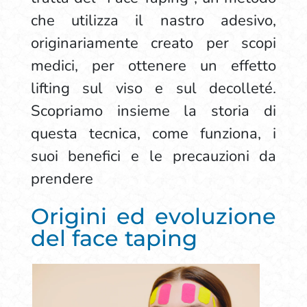
che utilizza il nastro adesivo,
originariamente creato per scopi
medici, per ottenere un effetto
lifting sul viso e sul decolleté.
Scopriamo insieme la storia di
questa tecnica, come funziona, i
suoi benefici e le precauzioni da
prendere
Origini ed evoluzione
del face taping