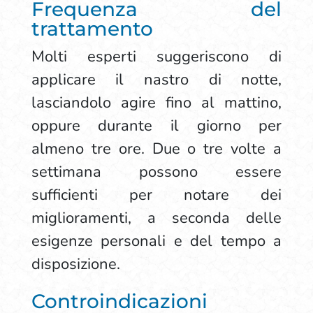
Frequenza del
trattamento
Molti esperti suggeriscono di
applicare il nastro di notte,
lasciandolo agire fino al mattino,
oppure durante il giorno per
almeno tre ore. Due o tre volte a
settimana possono essere
sufficienti per notare dei
miglioramenti, a seconda delle
esigenze personali e del tempo a
disposizione.
Controindicazioni