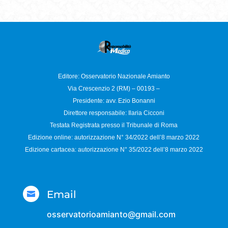
Editore: Osservatorio
Nazionale Amianto
Via Crescenzio 2 (RM) – 00193 –
Presidente: avv. Ezio Bonanni
Direttore responsabile:
Ilaria Cicconi
Testata Registrata presso il Tribunale di Roma
Edizione online: autorizzazione N°
34/2022 dell’8 marzo 2022
Edizione cartacea: autorizzazione N°
35/2022 dell’8 marzo 2022
Email

osservatorioamianto@gmail.com