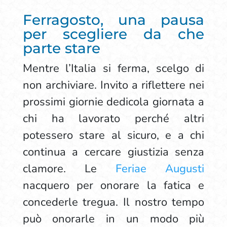
Ferragosto, una pausa
per scegliere da che
parte stare
Mentre l’Italia si ferma, scelgo di
non archiviare. Invito a riflettere nei
prossimi giornie dedicola giornata a
chi ha lavorato perché altri
potessero stare al sicuro, e a chi
continua a cercare giustizia senza
clamore. Le
Feriae Augusti
nacquero per onorare la fatica e
concederle tregua. Il nostro tempo
può onorarle in un modo più