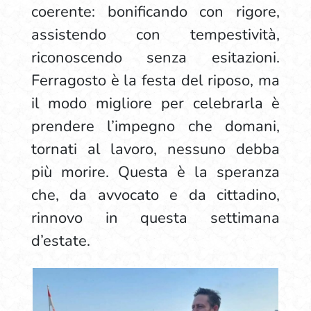
coerente: bonificando con rigore,
assistendo con tempestività,
riconoscendo senza esitazioni.
Ferragosto è la festa del riposo, ma
il modo migliore per celebrarla è
prendere l’impegno che domani,
tornati al lavoro, nessuno debba
più morire. Questa è la speranza
che, da avvocato e da cittadino,
rinnovo in questa settimana
d’estate.