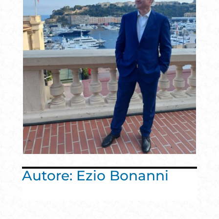
Autore: Ezio Bonanni