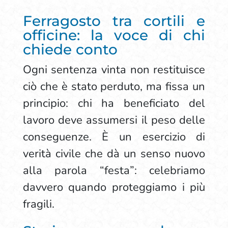
Ferragosto tra cortili e
officine: la voce di chi
chiede conto
Ogni sentenza vinta non restituisce
ciò che è stato perduto, ma fissa un
principio: chi ha beneficiato del
lavoro deve assumersi il peso delle
conseguenze. È un esercizio di
verità civile che dà un senso nuovo
alla parola “festa”: celebriamo
davvero quando proteggiamo i più
fragili.