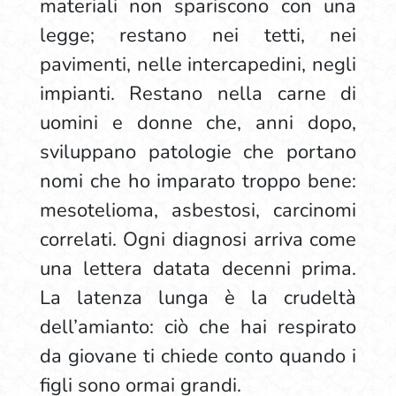
materiali non spariscono con una
legge; restano nei tetti, nei
pavimenti, nelle intercapedini, negli
impianti. Restano nella carne di
uomini e donne che, anni dopo,
sviluppano patologie che portano
nomi che ho imparato troppo bene:
mesotelioma, asbestosi, carcinomi
correlati. Ogni diagnosi arriva come
una lettera datata decenni prima.
La latenza lunga è la crudeltà
dell’amianto: ciò che hai respirato
da giovane ti chiede conto quando i
figli sono ormai grandi.