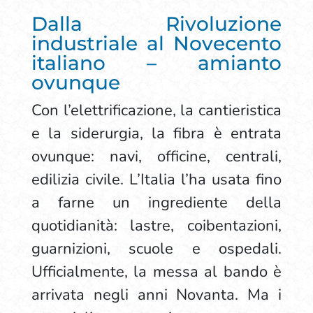
Dalla Rivoluzione
industriale al Novecento
italiano – amianto
ovunque
Con l’elettrificazione, la cantieristica
e la siderurgia, la fibra è entrata
ovunque: navi, officine, centrali,
edilizia civile. L’Italia l’ha usata fino
a farne un ingrediente della
quotidianità: lastre, coibentazioni,
guarnizioni, scuole e ospedali.
Ufficialmente, la messa al bando è
arrivata negli anni Novanta. Ma i