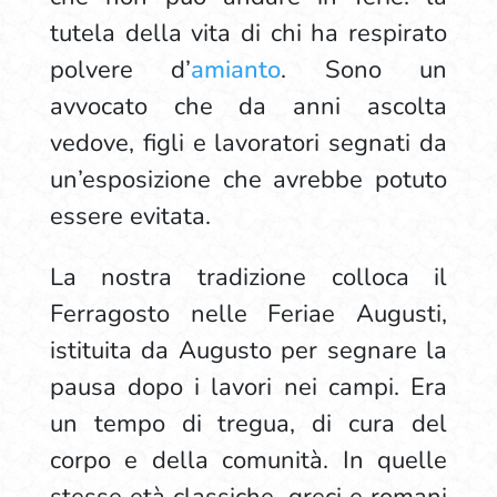
tutela della vita di chi ha respirato
polvere d’
amianto
. Sono un
avvocato che da anni ascolta
vedove, figli e lavoratori segnati da
un’esposizione che avrebbe potuto
essere evitata.
La nostra tradizione colloca il
Ferragosto nelle Feriae Augusti,
istituita da Augusto per segnare la
pausa dopo i lavori nei campi. Era
un tempo di tregua, di cura del
corpo e della comunità. In quelle