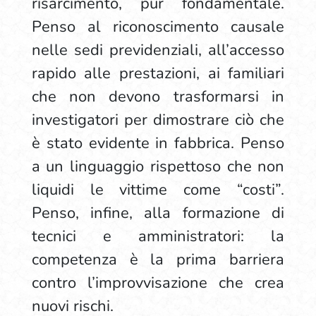
risarcimento, pur fondamentale.
Penso al riconoscimento causale
nelle sedi previdenziali, all’accesso
rapido alle prestazioni, ai familiari
che non devono trasformarsi in
investigatori per dimostrare ciò che
è stato evidente in fabbrica. Penso
a un linguaggio rispettoso che non
liquidi le vittime come “costi”.
Penso, infine, alla formazione di
tecnici e amministratori: la
competenza è la prima barriera
contro l’improvvisazione che crea
nuovi rischi.