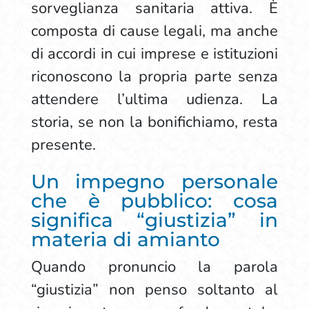
sorveglianza sanitaria attiva. È
composta di cause legali, ma anche
di accordi in cui imprese e istituzioni
riconoscono la propria parte senza
attendere l’ultima udienza. La
storia, se non la bonifichiamo, resta
presente.
Un impegno personale
che è pubblico: cosa
significa “giustizia” in
materia di amianto
Quando pronuncio la parola
“giustizia” non penso soltanto al