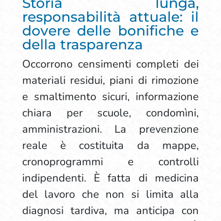
Storia lunga,
responsabilità attuale: il
dovere delle bonifiche e
della trasparenza
Occorrono censimenti completi dei
materiali residui, piani di rimozione
e smaltimento sicuri, informazione
chiara per scuole, condomìni,
amministrazioni. La prevenzione
reale è costituita da mappe,
cronoprogrammi e controlli
indipendenti. È fatta di medicina
del lavoro che non si limita alla
diagnosi tardiva, ma anticipa con