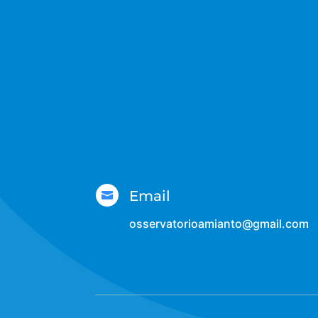
Email

osservatorioamianto@gmail.com