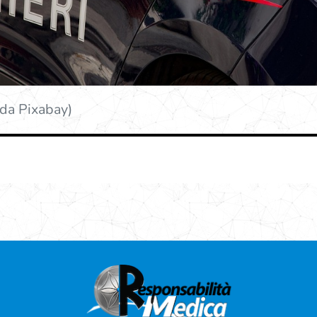
 da Pixabay)