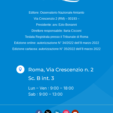
Editore: Osservatorio
Nazionale Amianto
Via Crescenzio 2 (RM) – 00193 –
Presidente: avv. Ezio Bonanni
Direttore responsabile:
Ilaria Cicconi
Testata Registrata presso il Tribunale di Roma
Edizione online: autorizzazione N°
34/2022 dell’8 marzo 2022
Edizione cartacea: autorizzazione N°
35/2022 dell’8 marzo 2022
Roma, Via Crescenzio n. 2

Sc. B int. 3
Lun – Ven : 9:00 – 18:00
Sab : 9:00 – 13:00