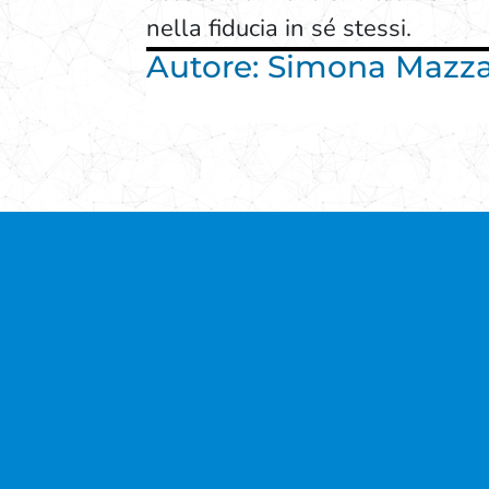
nella fiducia in sé stessi.
Autore: Simona Mazza 