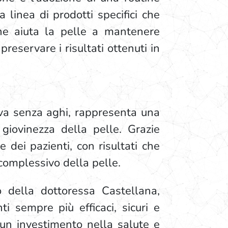
linea di prodotti specifici che
che aiuta la pelle a mantenere
 preservare i risultati ottenuti in
tiva senza aghi, rappresenta una
 giovinezza della pelle. Grazie
 dei pazienti, con risultati che
complessivo della pelle.
o della dottoressa Castellana,
i sempre più efficaci, sicuri e
a un investimento nella salute e