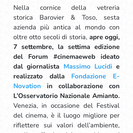
Nella cornice della vetreria
storica Barovier & Toso, sesta
azienda più antica al mondo con
oltre otto secoli di storia,
apre oggi,
7 settembre, la settima edizione
del Forum #cinemaeweb ideato
dal giornalista
Massimo Lucidi
e
realizzato dalla
Fondazione E-
Novation
in collaborazione con
L’Osservatorio Nazionale Amianto.
Venezia, in occasione del Festival
del cinema, è il luogo migliore per
riflettere sui valori dell’ambiente,