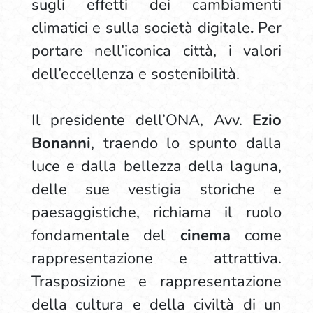
sugli effetti dei cambiamenti
climatici e sulla società digitale
.
Per
portare nell’iconica città, i valori
dell’eccellenza e sostenibilità.
Il presidente dell’ONA, Avv.
Ezio
Bonanni
, traendo lo spunto dalla
luce e dalla bellezza della laguna,
delle sue vestigia storiche e
paesaggistiche, richiama il ruolo
fondamentale del
cinema
come
rappresentazione e attrattiva.
Trasposizione e rappresentazione
della cultura e della civiltà di un