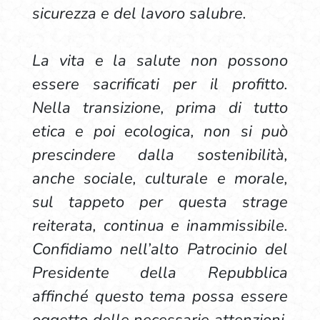
sicurezza e del lavoro salubre.
La vita e la salute non possono
essere sacrificati per il profitto.
Nella transizione, prima di tutto
etica e poi ecologica, non si può
prescindere dalla sostenibilità,
anche sociale, culturale e morale,
sul tappeto per questa strage
reiterata, continua e inammissibile.
Confidiamo nell’alto Patrocinio del
Presidente della Repubblica
affinché questo tema possa essere