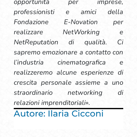
opportunità per imprese,
professionisti e amici della
Fondazione E-Novation per
realizzare NetWorking e
NetReputation di qualità. Ci
sapremo emozionare a contatto con
l’industria cinematografica e
realizzeremo alcune esperienze di
crescita personale assieme a uno
straordinario networking di
relazioni imprenditoriali
».
Autore: Ilaria Cicconi