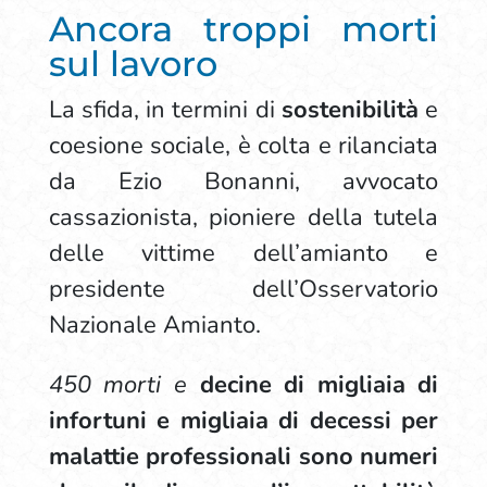
Ancora troppi morti
sul lavoro
La sfida, in termini di
sostenibilità
e
coesione sociale, è colta e rilanciata
da Ezio Bonanni, avvocato
cassazionista, pioniere della tutela
delle vittime dell’amianto e
presidente dell’Osservatorio
Nazionale Amianto.
450 morti e
decine di migliaia di
infortuni e migliaia di decessi per
malattie professionali sono numeri