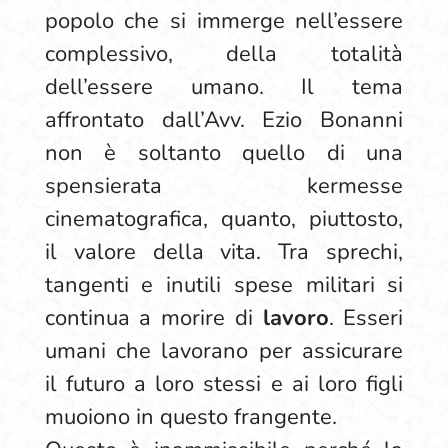
popolo che si immerge nell’essere
complessivo, della totalità
dell’essere umano. Il tema
affrontato dall’Avv. Ezio Bonanni
non è soltanto quello di una
spensierata kermesse
cinematografica, quanto, piuttosto,
il valore della vita. Tra sprechi,
tangenti e inutili spese militari si
continua a morire di
lavoro
. Esseri
umani che lavorano per assicurare
il futuro a loro stessi e ai loro figli
muoiono in questo frangente.