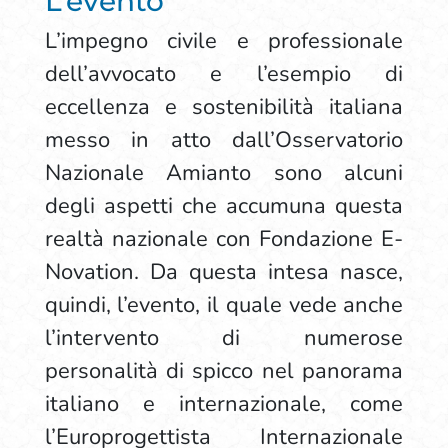
L’evento
L’impegno civile e professionale
dell’avvocato e l’esempio di
eccellenza e sostenibilità italiana
messo in atto dall’Osservatorio
Nazionale Amianto sono alcuni
degli aspetti che accumuna questa
realtà nazionale con Fondazione E-
Novation. Da questa intesa nasce,
quindi, l’evento, il quale vede anche
l’intervento di numerose
personalità di spicco nel panorama
italiano e internazionale, come
l’Europrogettista Internazionale