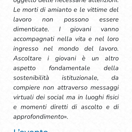
oggetto delle necessarie attenzioni.
Le morti di amianto e le vittime del
lavoro non possono essere
dimenticate. I giovani vanno
accompagnati nella vita e nel loro
ingresso nel mondo del lavoro.
Ascoltare i giovani è un altro
aspetto fondamentale della
sostenibilità istituzionale, da
compiere non attraverso messaggi
virtuali dei social ma in luoghi fisici
e momenti diretti di ascolto e di
approfondimento
».