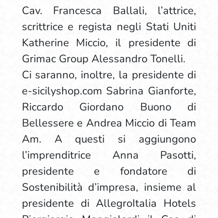
Cav. Francesca Ballali, l’attrice,
scrittrice e regista negli Stati Uniti
Katherine Miccio, il presidente di
Grimac Group Alessandro Tonelli.
Ci saranno, inoltre, la presidente di
e-sicilyshop.com Sabrina Gianforte,
Riccardo Giordano Buono di
Bellessere e Andrea Miccio di Team
Am. A questi si aggiungono
l’imprenditrice Anna Pasotti,
presidente e fondatore di
Sostenibilità d’impresa, insieme al
presidente di AllegroItalia Hotels