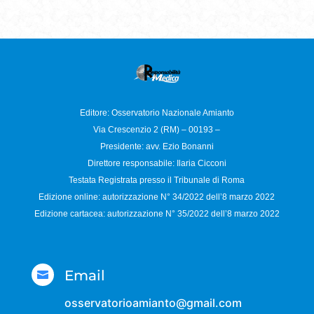
Editore: Osservatorio
Nazionale Amianto
Via Crescenzio 2 (RM) – 00193 –
Presidente: avv. Ezio Bonanni
Direttore responsabile:
Ilaria Cicconi
Testata Registrata presso il Tribunale di Roma
Edizione online: autorizzazione N°
34/2022 dell’8 marzo 2022
Edizione cartacea: autorizzazione N°
35/2022 dell’8 marzo 2022
Email

osservatorioamianto@gmail.com